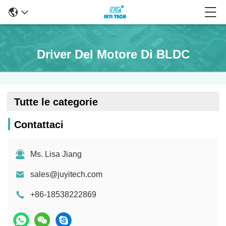
Driver Del Motore Di BLDC
Tutte le categorie
Contattaci
Ms. Lisa Jiang
sales@juyitech.com
+86-18538222869