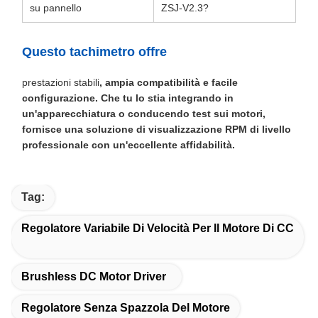
su pannello
ZSJ-V2.3?
Questo tachimetro offre
prestazioni stabili
, ampia compatibilità e facile
configurazione. Che tu lo stia integrando in
un'apparecchiatura o conducendo test sui motori,
fornisce una soluzione di visualizzazione RPM di livello
professionale con un'eccellente affidabilità.
Tag:
Regolatore Variabile Di Velocità Per Il Motore Di CC
Brushless DC Motor Driver
Regolatore Senza Spazzola Del Motore