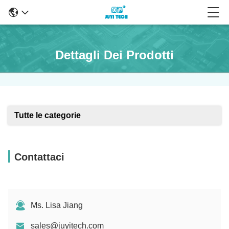
Dettagli Dei Prodotti
Tutte le categorie
Contattaci
Ms. Lisa Jiang
sales@juyitech.com