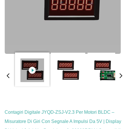
Contagiri Digitale JYQD-ZSJ-V2.3 Per Motori BLDC –
Misuratore Di Giri Con Segnale A Impulsi Da 5V | Display