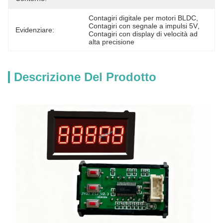
Contagiri digitale per motori BLDC
, 
Contagiri con segnale a impulsi 5V
, 
Evidenziare:
Contagiri con display di velocità ad 
alta precisione
Descrizione Del Prodotto