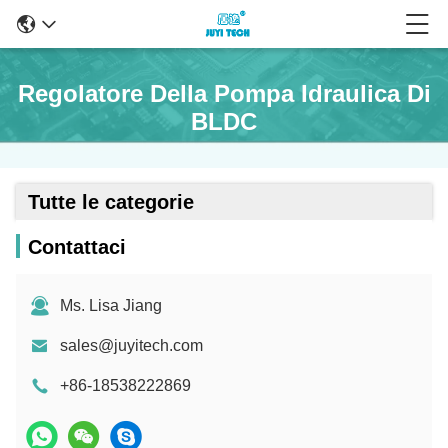
Regolatore Della Pompa Idraulica Di
BLDC
Tutte le categorie
Contattaci
Ms. Lisa Jiang
sales@juyitech.com
+86-18538222869