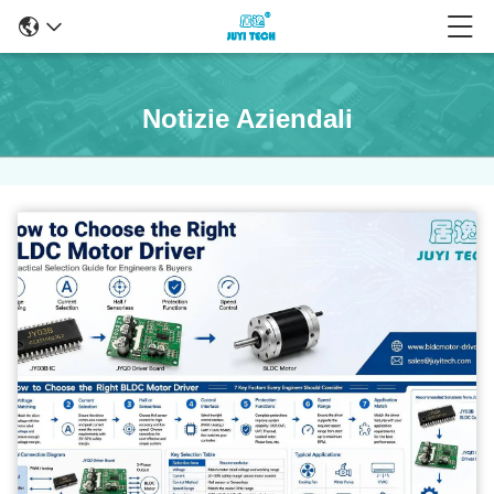
Notizie Aziendali