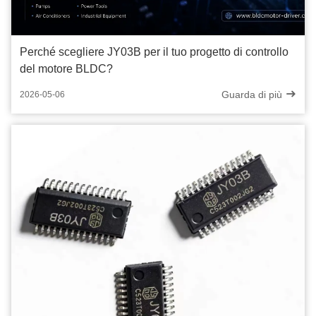
Perché scegliere JY03B per il tuo progetto di controllo
del motore BLDC?
Guarda di più
2026-05-06