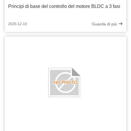
Principi di base del controllo del motore BLDC a 3 fasi
Guarda di più
2025-12-10