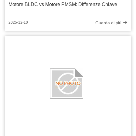
Motore BLDC vs Motore PMSM: Differenze Chiave
Guarda di più
2025-12-10