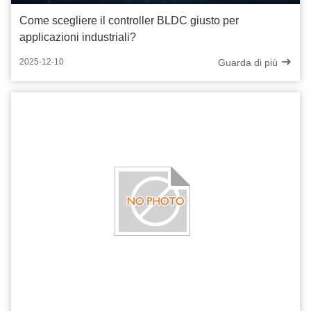
Come scegliere il controller BLDC giusto per
applicazioni industriali?
Guarda di più
2025-12-10