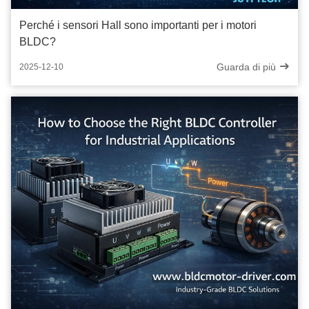
Perché i sensori Hall sono importanti per i motori
BLDC?
Guarda di più
2025-12-10