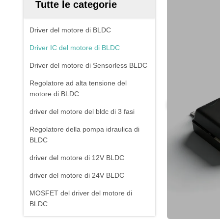
Tutte le categorie
Driver del motore di BLDC
Driver IC del motore di BLDC
Driver del motore di Sensorless BLDC
Regolatore ad alta tensione del
motore di BLDC
driver del motore del bldc di 3 fasi
Regolatore della pompa idraulica di
BLDC
driver del motore di 12V BLDC
driver del motore di 24V BLDC
MOSFET del driver del motore di
BLDC