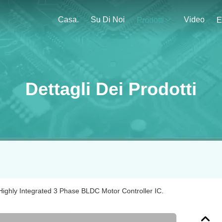
Casa.
Su Di Noi
Video
Prodotti
E
Dettagli Dei Prodotti
ighly Integrated 3 Phase BLDC Motor Controller IC.