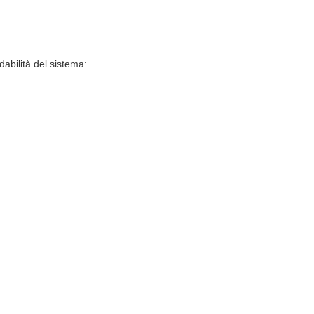
abilità del sistema: