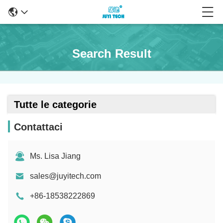
Search Result
Tutte le categorie
Contattaci
Ms. Lisa Jiang
sales@juyitech.com
+86-18538222869