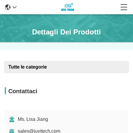
Dettagli Dei Prodotti
Tutte le categorie
Contattaci
Ms. Lisa Jiang
sales@juyitech.com