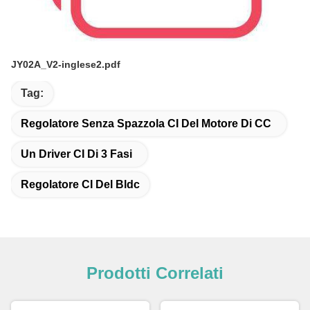
JY02A_V2-inglese2.pdf
Tag:
Regolatore Senza Spazzola CI Del Motore Di CC
Un Driver CI Di 3 Fasi
Regolatore CI Del Bldc
Prodotti Correlati