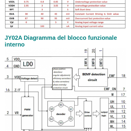
JY02A Diagramma del blocco funzionale
interno