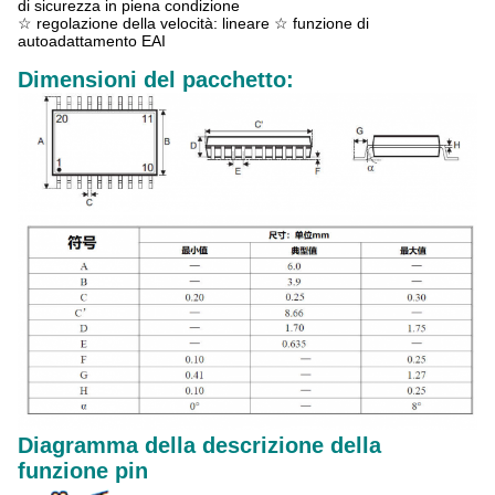
di sicurezza in piena condizione
☆ regolazione della velocità: lineare ☆ funzione di
autoadattamento EAI
Dimensioni del pacchetto:
Diagramma della descrizione della
funzione pin