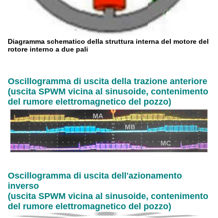
Diagramma schematico della struttura interna del motore del
rotore interno a due pali
Oscillogramma di uscita della trazione anteriore
(uscita SPWM vicina al sinusoide, contenimento
del rumore elettromagnetico del pozzo)
Oscillogramma di uscita dell'azionamento
inverso
(uscita SPWM vicina al sinusoide, contenimento
del rumore elettromagnetico del pozzo)