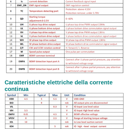
Caratteristiche elettriche della corrente
continua