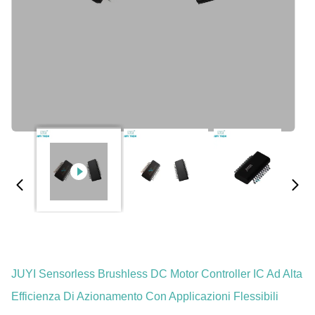
JUYI Sensorless Brushless DC Motor Controller IC Ad Alta
Efficienza Di Azionamento Con Applicazioni Flessibili