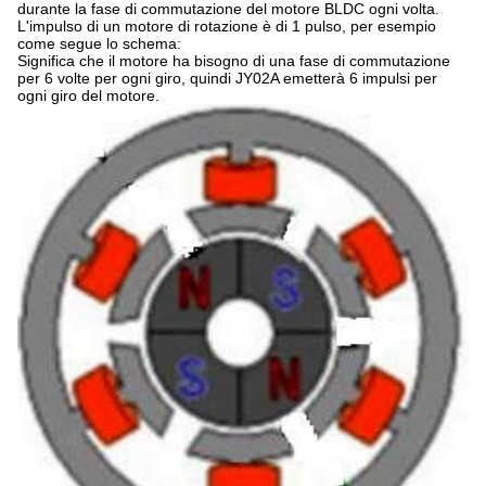
durante la fase di commutazione del motore BLDC ogni volta.
L'impulso di un motore di rotazione è di 1 pulso, per esempio
come segue lo schema:
Significa che il motore ha bisogno di una fase di commutazione
per 6 volte per ogni giro, quindi JY02A emetterà 6 impulsi per
ogni giro del motore.