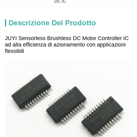
DC IC
Descrizione Del Prodotto
JUYI Sensorless Brushless DC Motor Controller IC
ad alta efficienza di azionamento con applicazioni
flessibili