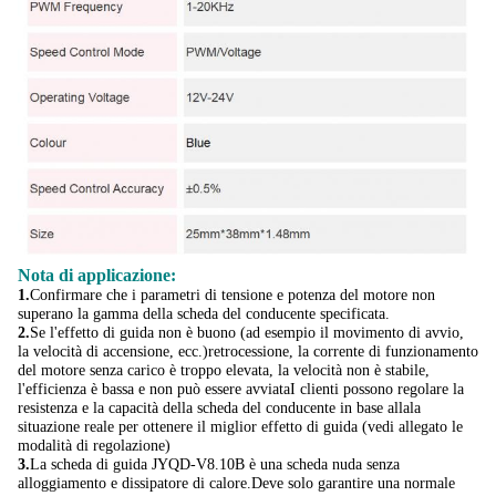
Nota di applicazione:
1.
Confirmare che i parametri di tensione e potenza del motore non
superano la gamma della scheda del conducente specificata.
2.
Se l'effetto di guida non è buono (ad esempio il movimento di avvio,
la velocità di accensione, ecc.)retrocessione, la corrente di funzionamento
del motore senza carico è troppo elevata, la velocità non è stabile,
l'efficienza è bassa e non può essere avviata
I clienti possono regolare la
resistenza e la capacità della scheda del conducente in base alla
la
situazione reale per ottenere il miglior effetto di guida (vedi allegato le
modalità di regolazione)
3.
La scheda di guida JYQD-V8.10B è una scheda nuda senza
alloggiamento e dissipatore di calore.Deve solo garantire una normale