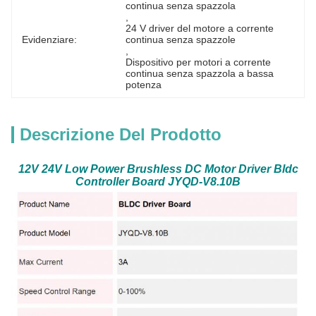
continua senza spazzola
, 
24 V driver del motore a corrente 
Evidenziare:
continua senza spazzole
, 
Dispositivo per motori a corrente 
continua senza spazzola a bassa 
potenza
Descrizione Del Prodotto
12V 24V Low Power Brushless DC Motor Driver Bldc
Controller Board JYQD-V8.10B