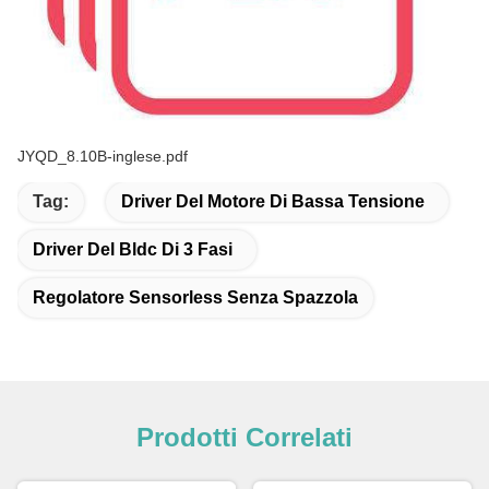
JYQD_8.10B-inglese.pdf
Tag:
Driver Del Motore Di Bassa Tensione
Driver Del Bldc Di 3 Fasi
Regolatore Sensorless Senza Spazzola
Prodotti Correlati