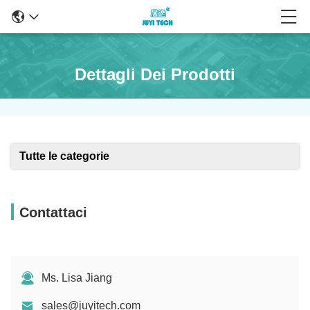
Dettagli Dei Prodotti
Tutte le categorie
Contattaci
Ms. Lisa Jiang
sales@juyitech.com