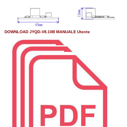
DOWNLOAD JYQD-V8.10B MANUALE Utente