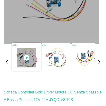
Scheda Controller Bldc Driver Motore CC Senza Spazzole
A Bassa Potenza 12V 24V JYQD-V8.10B