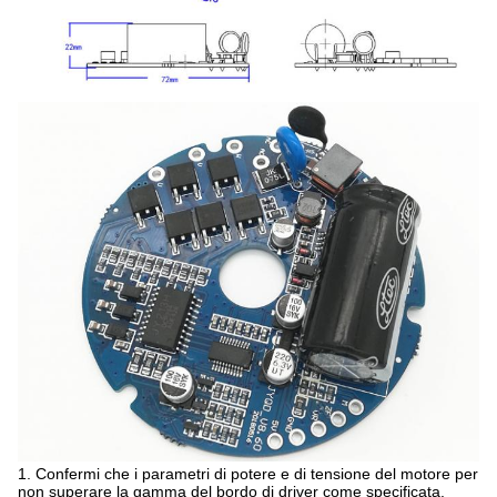
1. Confermi che i parametri di potere e di tensione del motore per
non superare la gamma del bordo di driver come specificata.