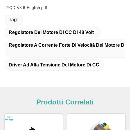
JYQD-V8.6-English.pdf
Tag:
Regolatore Del Motore Di CC Di 48 Volt
Regolatore A Corrente Forte Di Velocità Del Motore Di 
Driver Ad Alta Tensione Del Motore Di CC
Prodotti Correlati