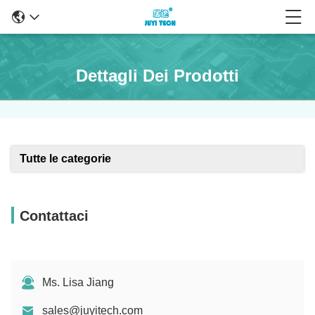
Dettagli Dei Prodotti
Tutte le categorie
Contattaci
Ms. Lisa Jiang
sales@juyitech.com