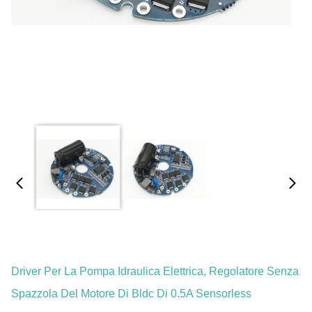
Driver Per La Pompa Idraulica Elettrica, Regolatore Senza
Spazzola Del Motore Di Bldc Di 0.5A Sensorless